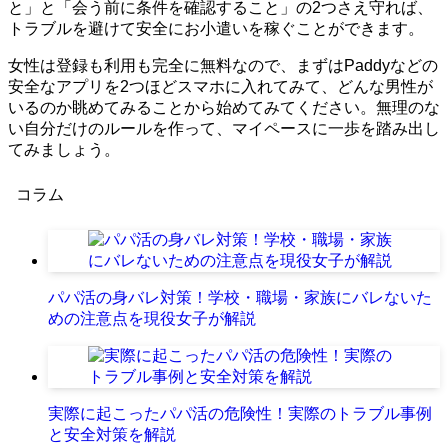
と」と「会う前に条件を確認すること」の2つさえ守れば、
トラブルを避けて安全にお小遣いを稼ぐことができます。
女性は登録も利用も完全に無料なので、まずはPaddyなどの
安全なアプリを2つほどスマホに入れてみて、どんな男性が
いるのか眺めてみることから始めてみてください。無理のな
い自分だけのルールを作って、マイペースに一歩を踏み出し
てみましょう。
コラム
パパ活の身バレ対策！学校・職場・家族にバレないた
めの注意点を現役女子が解説
実際に起こったパパ活の危険性！実際のトラブル事例
と安全対策を解説