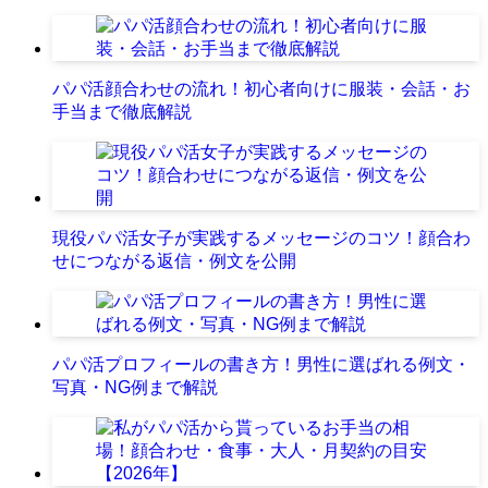
パパ活顔合わせの流れ！初心者向けに服装・会話・お
手当まで徹底解説
現役パパ活女子が実践するメッセージのコツ！顔合わ
せにつながる返信・例文を公開
パパ活プロフィールの書き方！男性に選ばれる例文・
写真・NG例まで解説