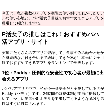
今回は、私が複数のアプリを実際に使い倒してわかったリア
ルな使い心地と、パパ活女子目線でおすすめできるアプリを
厳選して紹介しますね。
P活女子の推しはこれ！おすすめパパ
活アプリ・サイト
実際にたくさんのアプリに登録して、食事のみの顔合わせか
ら継続的なお付き合いまで経験してきた私が、本当に女子目
線でおすすめできるアプリをランキングで発表します。
1位：Paddy：圧倒的な安全性で初心者が最初に出
会えるアプリ
パパ活アプリの中で、私が今一番安全だと実感しているのが
Paddy（パディ）です。24時間の監視体制が本当に徹底して
いて、怪しい業者や即ホテルを要求してくるような危険な男
性はすぐに排除されます。