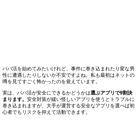
パパ活を始めてみたいけれど、事件に巻き込まれたり変な男
性に遭遇したりしないか不安ですよね。私も最初はネットの
噂を見てすごく怖かったのを覚えています。
実は、パパ活が安全にできるかどうかは
選ぶアプリで9割決
まります。
安全対策が緩い怪しいアプリを使うとトラブルに
巻き込まれますが、大手が運営する安全なアプリを選べば初
心者でもリスクを抑えて活動できます。