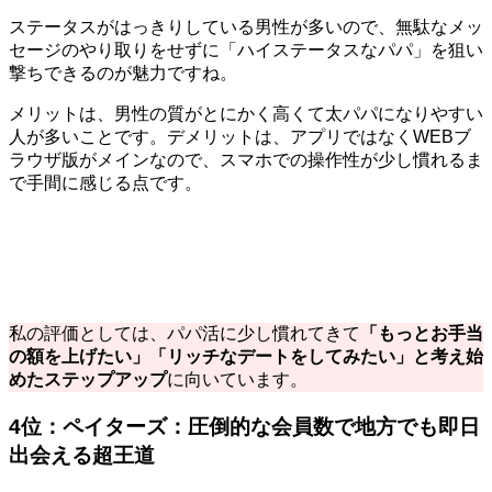
ステータスがはっきりしている男性が多いので、無駄なメッ
セージのやり取りをせずに「ハイステータスなパパ」を狙い
撃ちできるのが魅力ですね。
メリットは、男性の質がとにかく高くて太パパになりやすい
人が多いことです。デメリットは、アプリではなくWEBブ
ラウザ版がメインなので、スマホでの操作性が少し慣れるま
で手間に感じる点です。
私の評価としては、パパ活に少し慣れてきて
「もっとお手当
の額を上げたい」「リッチなデートをしてみたい」と考え始
めたステップアップ
に向いています。
4位：ペイターズ：圧倒的な会員数で地方でも即日
出会える超王道