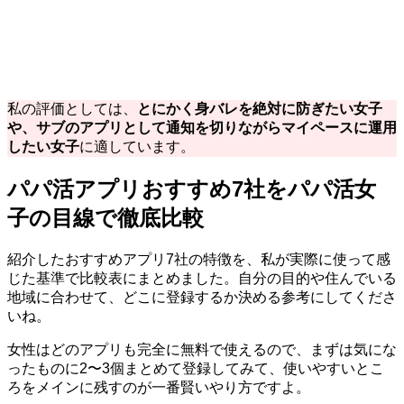
私の評価としては、
とにかく身バレを絶対に防ぎたい女子
や、サブのアプリとして通知を切りながらマイペースに運用
したい女子
に適しています。
パパ活アプリおすすめ7社をパパ活女
子の目線で徹底比較
紹介したおすすめアプリ7社の特徴を、私が実際に使って感
じた基準で比較表にまとめました。自分の目的や住んでいる
地域に合わせて、どこに登録するか決める参考にしてくださ
いね。
女性はどのアプリも完全に無料で使えるので、まずは気にな
ったものに2〜3個まとめて登録してみて、使いやすいとこ
ろをメインに残すのが一番賢いやり方ですよ。