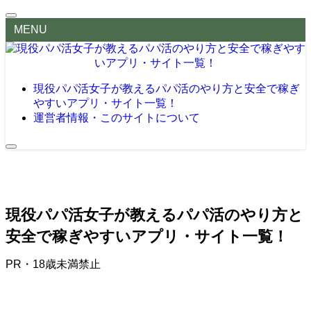
MENU
現役パパ活女子が教えるパパ活のやり方と安全で稼ぎ
やすいアプリ・サイト一覧！
運営者情報・このサイトについて
現役パパ活女子が教えるパパ活のやり方と
安全で稼ぎやすいアプリ・サイト一覧！
PR・18歳未満禁止